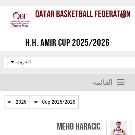
Qatar Basketball Federation
H.H. Amir Cup 2025/2026
القائمة
Meho Haracic