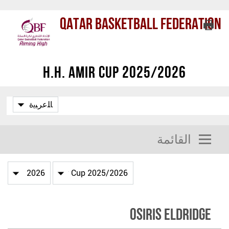
Qatar Basketball Federation
H.H. Amir Cup 2025/2026
القائمة
Osiris Eldridge