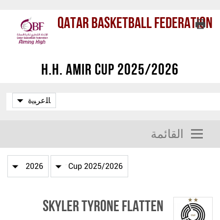
Qatar Basketball Federation
H.H. Amir Cup 2025/2026
القائمة
Skyler Tyrone Flatten